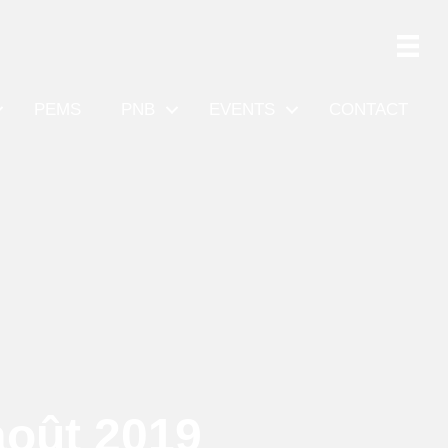
PEMS
PNB
EVENTS
CONTACT
oût 2019