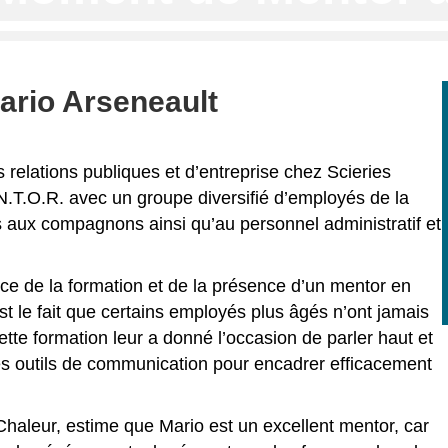
rio Arseneault
 relations publiques et d’entreprise chez Scieries
.T.O.R. avec un groupe diversifié d’employés de la
s aux compagnons ainsi qu’au personnel administratif et
ce de la formation et de la présence d’un mentor en
est le fait que certains employés plus âgés n’ont jamais
ette formation leur a donné l’occasion de parler haut et
i les outils de communication pour encadrer efficacement
 Chaleur, estime que Mario est un excellent mentor, car