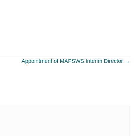
Appointment of MAPSWS Interim Director →