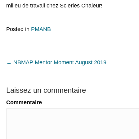
milieu de travail chez Scieries Chaleur!
Posted in
PMANB
Posts
← NBMAP Mentor Moment August 2019
navigation
Laissez un commentaire
Commentaire