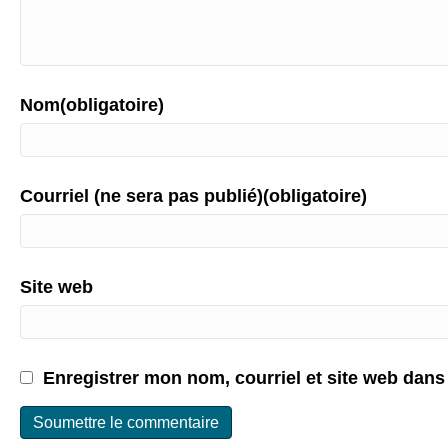
Nom(obligatoire)
Courriel (ne sera pas publié)(obligatoire)
Site web
Enregistrer mon nom, courriel et site web dans