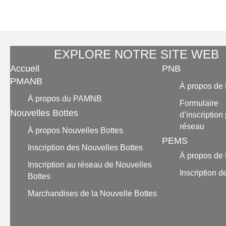
EXPLORE NOTRE SITE WEB
Accueil
PNB
PMANB
À propos d
À propos du PAMNB
Formulaire
Nouvelles Bottes
d’inscription
réseau
À propos Nouvelles Bottes
PEMS
Inscription des Nouvelles Bottes
À propos d
Inscription au réseau de Nouvelles
Inscription
Bottes
Marchandises de la Nouvelle Bottes