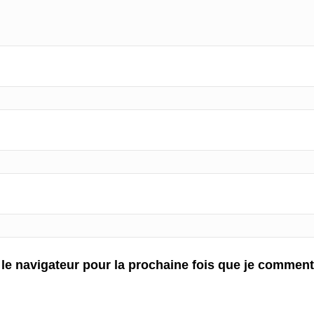
 le navigateur pour la prochaine fois que je comment