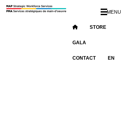
MENU
STORE
GALA
CONTACT
EN