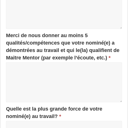
Merci de nous donner au moins 5
qualités/compétences que votre nominé(e) a
démontrées au travail et qui le(la) qualifient de
Maitre Mentor (par exemple l’écoute, etc.)
*
Quelle est la plus grande force de votre
nominé(e) au travail?
*