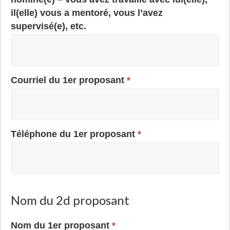
il(elle) vous a mentoré, vous l’avez
supervisé(e), etc.
Courriel du 1er proposant
*
Téléphone du 1er proposant
*
Nom du 2d proposant
Nom du 1er proposant
*