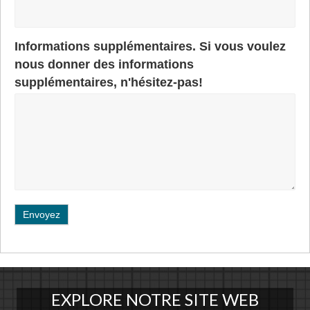
Informations supplémentaires. Si vous voulez
nous donner des informations
supplémentaires, n'hésitez-pas!
Envoyez
EXPLORE NOTRE SITE WEB