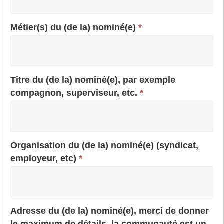
Métier(s) du (de la) nominé(e)
*
Titre du (de la) nominé(e), par exemple
compagnon, superviseur, etc.
*
Organisation du (de la) nominé(e) (syndicat,
employeur, etc)
*
Adresse du (de la) nominé(e), merci de donner