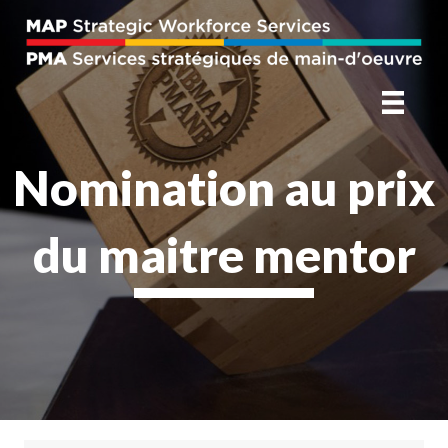
Nomination au prix
du maitre mentor