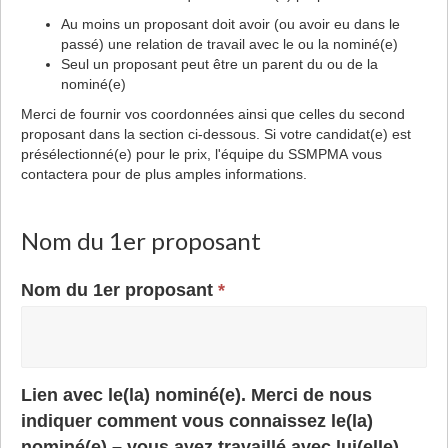
Au moins un proposant doit avoir (ou avoir eu dans le
passé) une relation de travail avec le ou la nominé(e)
Seul un proposant peut être un parent du ou de la
nominé(e)
Merci de fournir vos coordonnées ainsi que celles du second
proposant dans la section ci-dessous. Si votre candidat(e) est
présélectionné(e) pour le prix, l'équipe du SSMPMA vous
contactera pour de plus amples informations.
Nom du 1er proposant
Nom du 1er proposant
*
Lien avec le(la) nominé(e). Merci de nous
indiquer comment vous connaissez le(la)
nominé(e) – vous avez travaillé avec lui(elle),