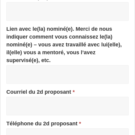
Lien avec le(la) nominé(e). Merci de nous
indiquer comment vous connaissez le(la)
nominé(e) – vous avez travaillé avec lui(elle),
il(elle) vous a mentoré, vous l’avez
supervisé(e), etc.
Courriel du 2d proposant
*
Téléphone du 2d proposant
*