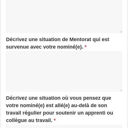
Décrivez une situation de Mentorat qui est
survenue avec votre nominé(e).
*
Décrivez une situation où vous pensez que
votre nominé(e) est allé(e) au-delà de son
travail régulier pour soutenir un apprenti ou
collègue au travail.
*