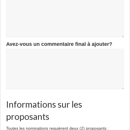
Avez-vous un commentaire final à ajouter?
Informations sur les
proposants
Toutes les nominations requièrent deux (2) proposants :