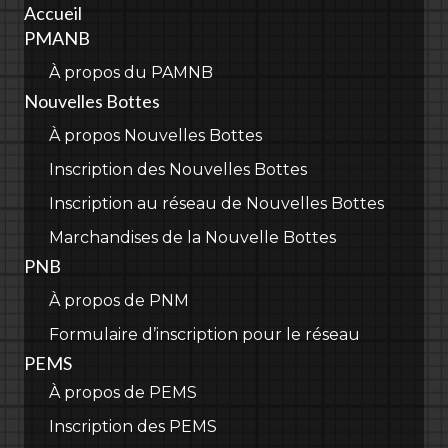
Accueil
PMANB
À propos du PAMNB
Nouvelles Bottes
À propos Nouvelles Bottes
Inscription des Nouvelles Bottes
Inscription au réseau de Nouvelles Bottes
Marchandises de la Nouvelle Bottes
PNB
À propos de PNM
Formulaire d’inscription pour le réseau
PEMS
À propos de PEMS
Inscription des PEMS