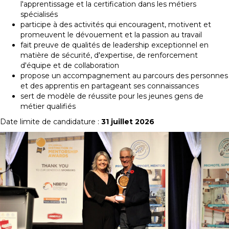
l'apprentissage et la certification dans les métiers
spécialisés
participe à des activités qui encouragent, motivent et
promeuvent le dévouement et la passion au travail
fait preuve de qualités de leadership exceptionnel en
matière de sécurité, d'expertise, de renforcement
d'équipe et de collaboration
propose un accompagnement au parcours des personnes
et des apprentis en partageant ses connaissances
sert de modèle de réussite pour les jeunes gens de
métier qualifiés
Date limite de candidature :
31 juillet 2026