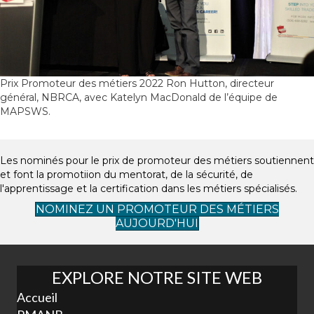
Prix Promoteur des métiers 2022 Ron Hutton, directeur
général, NBRCA, avec Katelyn MacDonald de l’équipe de
MAPSWS.
Les nominés pour le prix de promoteur des métiers soutiennent
et font la promotiion du mentorat, de la sécurité, de
l'apprentissage et la certification dans les métiers spécialisés.
NOMINEZ UN PROMOTEUR DES MÉTIERS
AUJOURD'HUI
EXPLORE NOTRE SITE WEB
Accueil