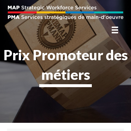
Prix Promoteur des
métiers