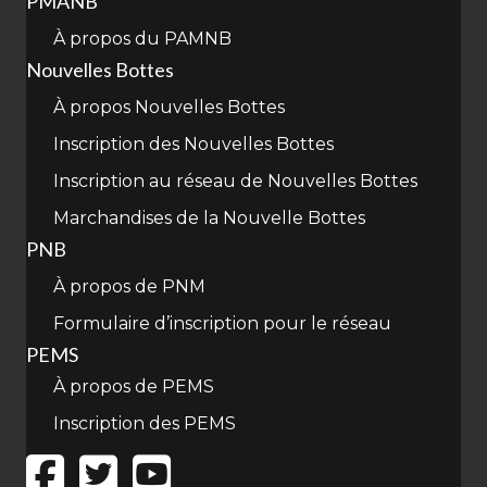
PMANB
À propos du PAMNB
Nouvelles Bottes
À propos Nouvelles Bottes
Inscription des Nouvelles Bottes
Inscription au réseau de Nouvelles Bottes
Marchandises de la Nouvelle Bottes
PNB
À propos de PNM
Formulaire d’inscription pour le réseau
PEMS
À propos de PEMS
Inscription des PEMS