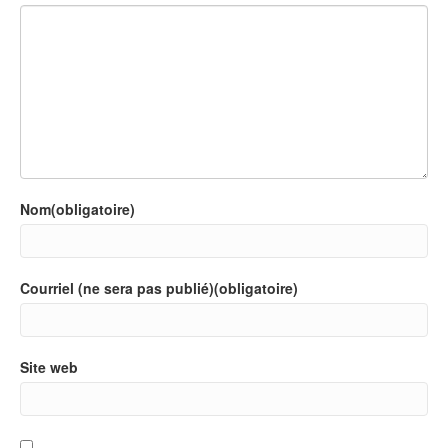
Nom(obligatoire)
Courriel (ne sera pas publié)(obligatoire)
Site web