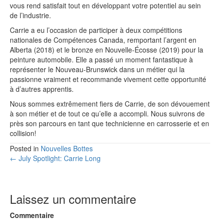
vous rend satisfait tout en développant votre potentiel au sein
de l’industrie.
Carrie a eu l’occasion de participer à deux compétitions
nationales de Compétences Canada, remportant l’argent en
Alberta (2018) et le bronze en Nouvelle-Écosse (2019) pour la
peinture automobile. Elle a passé un moment fantastique à
représenter le Nouveau-Brunswick dans un métier qui la
passionne vraiment et recommande vivement cette opportunité
à d’autres apprentis.
Nous sommes extrêmement fiers de Carrie, de son dévouement
à son métier et de tout ce qu’elle a accompli. Nous suivrons de
près son parcours en tant que technicienne en carrosserie et en
collision!
Posted in
Nouvelles Bottes
Posts
← July Spotlight: Carrie Long
navigation
Laissez un commentaire
Commentaire