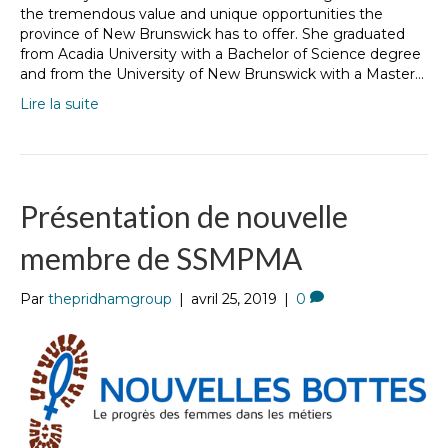
the tremendous value and unique opportunities the
province of New Brunswick has to offer. She graduated
from Acadia University with a Bachelor of Science degree
and from the University of New Brunswick with a Master…
Lire la suite
Présentation de nouvelle
membre de SSMPMA
Par
thepridhamgroup
|
avril 25, 2019
|
0