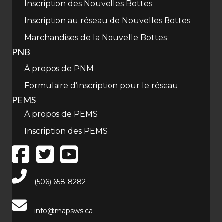
Inscription des Nouvelles Bottes
Inscription au réseau de Nouvelles Bottes
Marchandises de la Nouvelle Bottes
PNB
À propos de PNM
Formulaire d’inscription pour le réseau
PEMS
À propos de PEMS
Inscription des PEMS
Main Telephone Number
(506) 658-8282
info@mapsws.ca