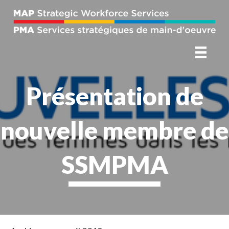
Présentation de
nouvelle membre de
SSMPMA