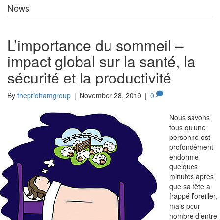
News
L’importance du sommeil –
impact global sur la santé, la
sécurité et la productivité
By
thepridhamgroup
|
November 28, 2019
|
0
Nous savons
tous qu’une
personne est
profondément
endormie
quelques
minutes après
que sa tête a
frappé l’oreiller,
mais pour
nombre d’entre