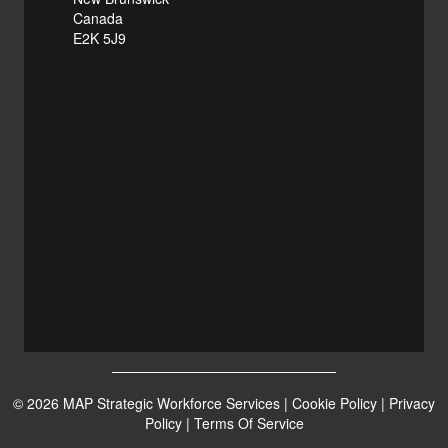
Canada
E2K 5J9
© 2026 MAP Strategic Workforce Services |
Cookie Policy
|
Privacy
Policy
|
Terms Of Service