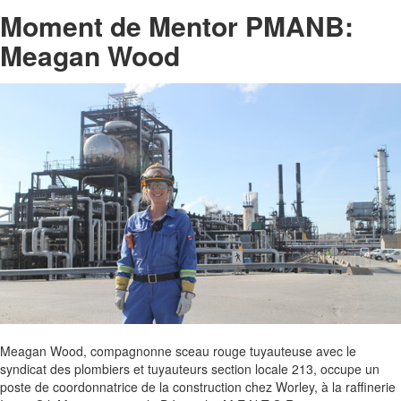
Moment de Mentor PMANB:
Meagan Wood
Meagan Wood, compagnonne sceau rouge tuyauteuse avec le
syndicat des plombiers et tuyauteurs section locale 213, occupe un
poste de coordonnatrice de la construction chez Worley, à la raffinerie