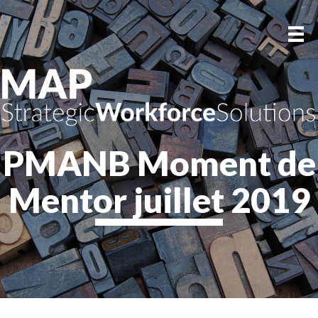
PMANB Moment de
Mentor juillet 2019