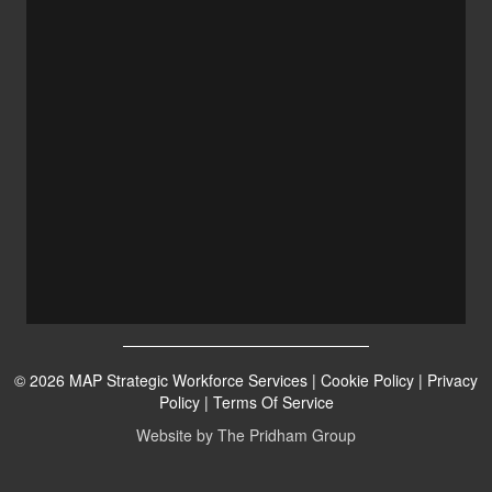
© 2026 MAP Strategic Workforce Services |
Cookie Policy
|
Privacy
Policy
|
Terms Of Service
Website by
The Pridham Group