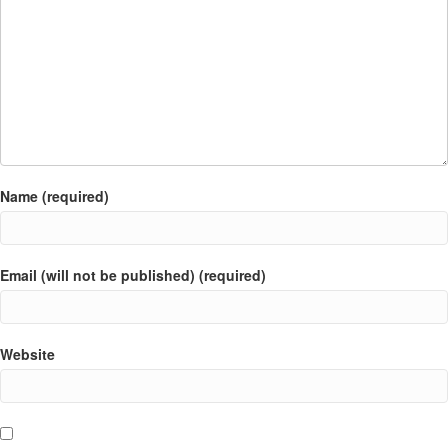
Name (required)
Email (will not be published) (required)
Website