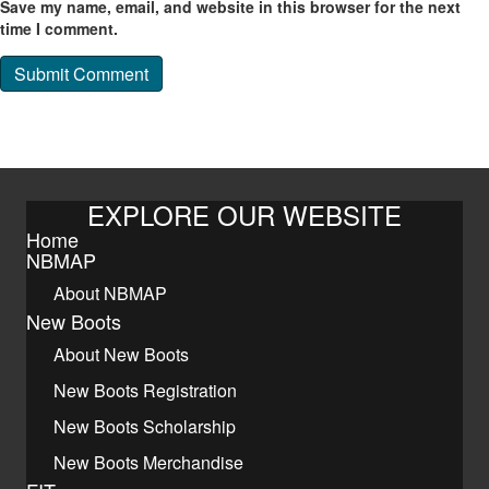
Save my name, email, and website in this browser for the next
time I comment.
EXPLORE OUR WEBSITE
Home
NBMAP
About NBMAP
New Boots
About New Boots
New Boots Registration
New Boots Scholarship
New Boots Merchandise